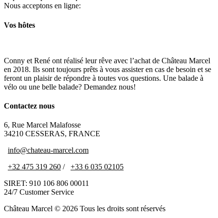
Nous acceptons en ligne:
Vos hôtes
Conny et René ont réalisé leur rêve avec l’achat de Château Marcel
en 2018. Ils sont toujours prêts à vous assister en cas de besoin et se
feront un plaisir de répondre à toutes vos questions. Une balade à
vélo ou une belle balade? Demandez nous!
Contactez nous
6, Rue Marcel Malafosse
34210 CESSERAS, FRANCE
info@chateau-marcel.com
+32 475 319 260
/
+33 6 035 02105
SIRET: 910 106 806 00011
24/7 Customer Service
Château Marcel © 2026 Tous les droits sont réservés