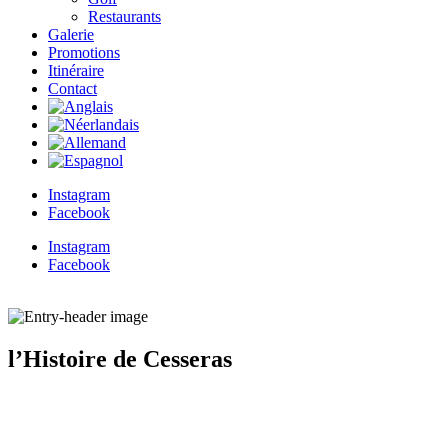
Restaurants
Galerie
Promotions
Itinéraire
Contact
Instagram
Facebook
Instagram
Facebook
l’Histoire de Cesseras